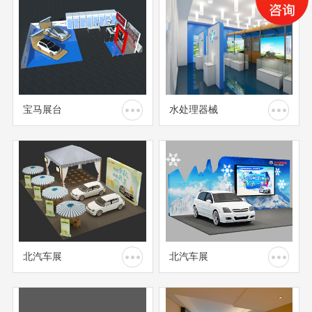
宝马展台
水处理器械
北汽车展
北汽车展