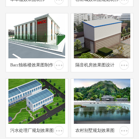
Bacc独栋楼效果图制作
隔音机房效果图设计
污水处理厂规划效果图
农村别墅规划效果图