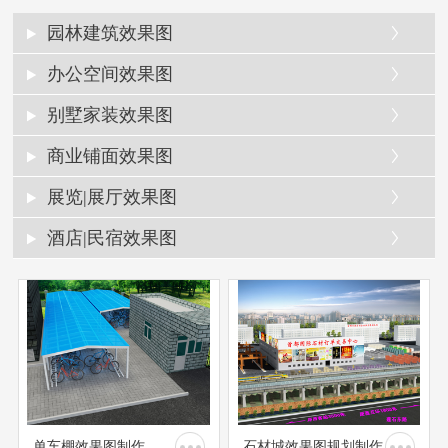
园林建筑效果图
办公空间效果图
别墅家装效果图
商业铺面效果图
展览|展厅效果图
酒店|民宿效果图
单车棚效果图制作
石材城效果图规划制作