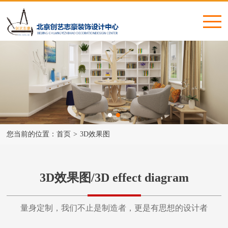
您当前的位置：
首页
>
3D效果图
3D效果图/3D effect diagram
量身定制，我们不止是制造者，更是有思想的设计者